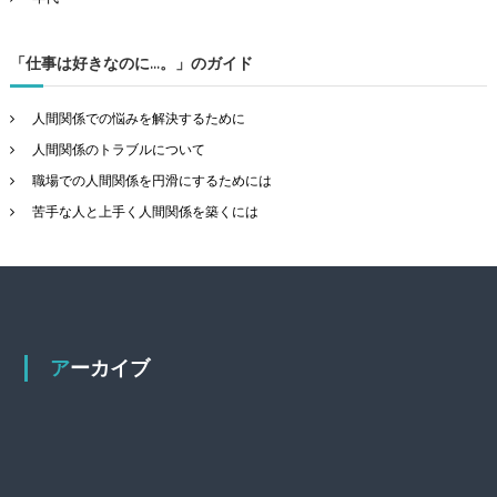
「仕事は好きなのに…。」のガイド
人間関係での悩みを解決するために
人間関係のトラブルについて
職場での人間関係を円滑にするためには
苦手な人と上手く人間関係を築くには
アーカイブ