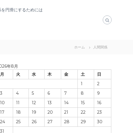
係を円滑にするためには
ホーム
人間関係
026年8月
月
火
水
木
金
土
日
1
2
3
4
5
6
7
8
9
10
11
12
13
14
15
16
17
18
19
20
21
22
23
24
25
26
27
28
29
30
31