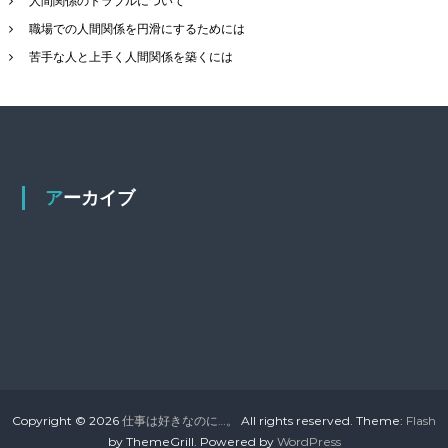
人間関係のトラブルについて
職場での人間関係を円滑にするためには
苦手な人と上手く人間関係を築くには
アーカイブ
Copyright © 2026
仕事は好きなのに…。
All rights reserved. Theme:
Flash
by ThemeGrill. Powered by
WordPress