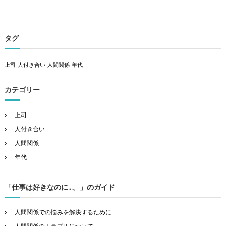
タグ
上司
人付き合い
人間関係
年代
カテゴリー
上司
人付き合い
人間関係
年代
「仕事は好きなのに…。」のガイド
人間関係での悩みを解決するために